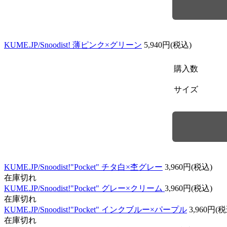
KUME.JP/Snoodist! 薄ピンク×グリーン
5,940円(税込)
購入数
サイズ
KUME.JP/Snoodist!"Pocket" チタ白×杢グレー
3,960円(税込)
在庫切れ
KUME.JP/Snoodist!"Pocket" グレー×クリーム
3,960円(税込)
在庫切れ
KUME.JP/Snoodist!"Pocket" インクブルー×パープル
3,960円(
在庫切れ