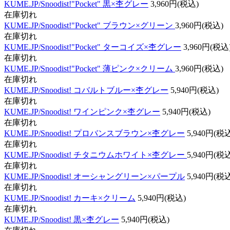
KUME.JP/Snoodist!"Pocket" 黒×杢グレー
3,960円(税込)
在庫切れ
KUME.JP/Snoodist!"Pocket" ブラウン×グリーン
3,960円(税込)
在庫切れ
KUME.JP/Snoodist!"Pocket" ターコイズ×杢グレー
3,960円(税込
在庫切れ
KUME.JP/Snoodist!"Pocket" 薄ピンク×クリーム
3,960円(税込)
在庫切れ
KUME.JP/Snoodist! コバルトブルー×杢グレー
5,940円(税込)
在庫切れ
KUME.JP/Snoodist! ワインピンク×杢グレー
5,940円(税込)
在庫切れ
KUME.JP/Snoodist! プロバンスブラウン×杢グレー
5,940円(税
在庫切れ
KUME.JP/Snoodist! チタニウムホワイト×杢グレー
5,940円(税
在庫切れ
KUME.JP/Snoodist! オーシャングリーン×パープル
5,940円(税
在庫切れ
KUME.JP/Snoodist! カーキ×クリーム
5,940円(税込)
在庫切れ
KUME.JP/Snoodist! 黒×杢グレー
5,940円(税込)