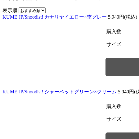
表示順
KUME.JP/Snoodist! カナリヤイエロー×杢グレー
5,940円(税込)
購入数
サイズ
KUME.JP/Snoodist! シャーベットグリーン×クリーム
5,940円(
購入数
サイズ