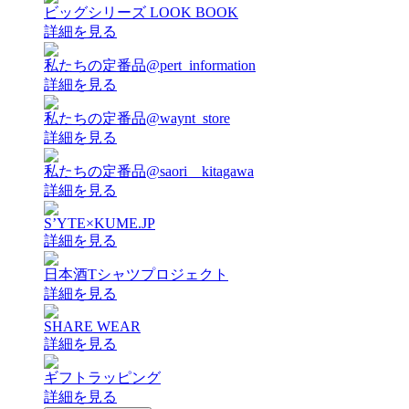
ビッグシリーズ LOOK BOOK
詳細を見る
私たちの定番品@pert_information
詳細を見る
私たちの定番品@waynt_store
詳細を見る
私たちの定番品@saori__kitagawa
詳細を見る
S’YTE×KUME.JP
詳細を見る
日本酒Tシャツプロジェクト
詳細を見る
SHARE WEAR
詳細を見る
ギフトラッピング
詳細を見る