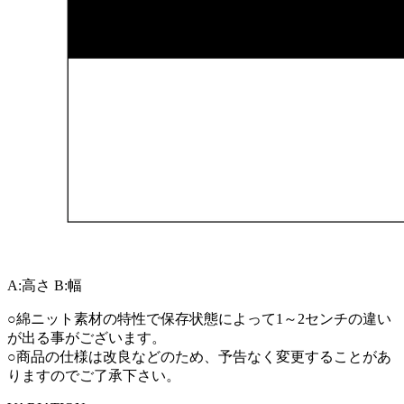
A:高さ
B:幅
○綿ニット素材の特性で保存状態によって1～2センチの違い
が出る事がございます。
○商品の仕様は改良などのため、予告なく変更することがあ
りますのでご了承下さい。