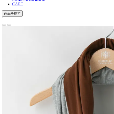
CART
商品を探す
1