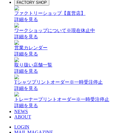
FACTORY SHOP
ファクトリーショップ【直営店】
詳細を見る
ワークショップについて
※現在休止中
詳細を見る
営業カレンダー
詳細を見る
取り扱い店舗一覧
詳細を見る
Tシャツプリントオーダー
※一時受注停止
詳細を見る
トレーナープリントオーダー
※一時受注停止
詳細を見る
NEWS
ABOUT
LOGIN
MAIL MAGAZINE