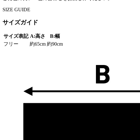
SIZE GUIDE
サイズガイド
サイズ表記
A:高さ
B:幅
フリー
約65cm
約90cm