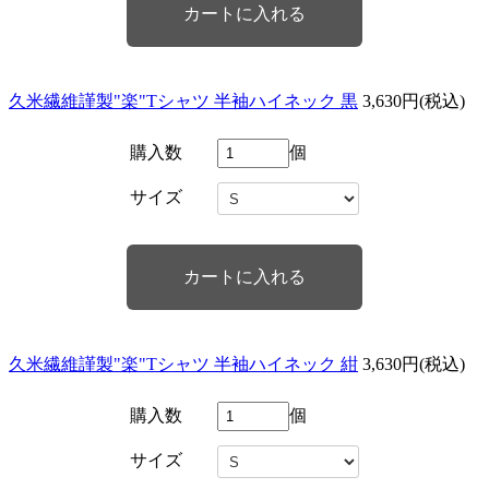
久米繊維謹製"楽"Tシャツ 半袖ハイネック 黒
3,630円(税込)
購入数
個
サイズ
久米繊維謹製"楽"Tシャツ 半袖ハイネック 紺
3,630円(税込)
購入数
個
サイズ