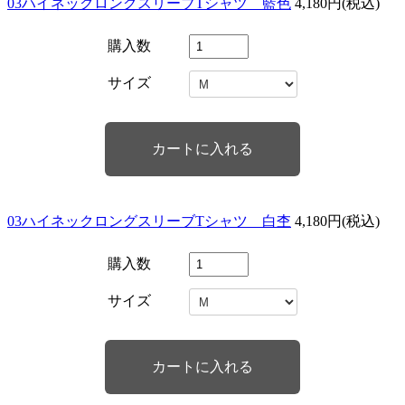
03ハイネックロングスリーブTシャツ 藍色
4,180円(税込)
購入数
サイズ
03ハイネックロングスリーブTシャツ 白杢
4,180円(税込)
購入数
サイズ