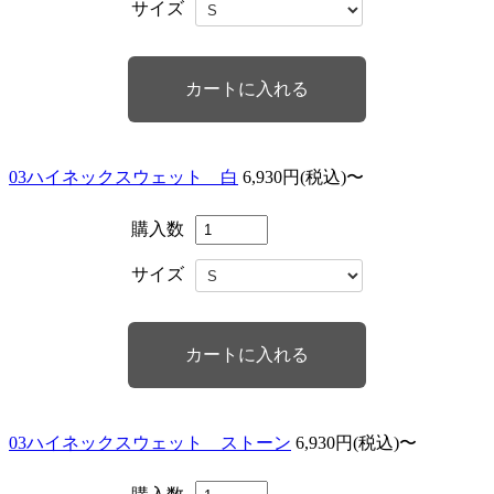
サイズ
03ハイネックスウェット 白
6,930円(税込)〜
購入数
サイズ
03ハイネックスウェット ストーン
6,930円(税込)〜