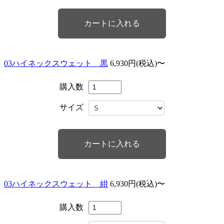
03ハイネックスウェット 黒
6,930円(税込)〜
購入数
サイズ
03ハイネックスウェット 紺
6,930円(税込)〜
購入数