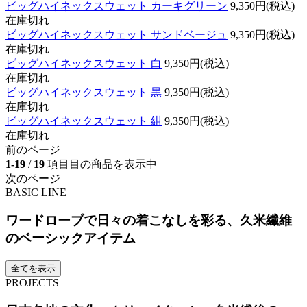
ビッグハイネックスウェット カーキグリーン
9,350円(税込)
在庫切れ
ビッグハイネックスウェット サンドベージュ
9,350円(税込)
在庫切れ
ビッグハイネックスウェット 白
9,350円(税込)
在庫切れ
ビッグハイネックスウェット 黒
9,350円(税込)
在庫切れ
ビッグハイネックスウェット 紺
9,350円(税込)
在庫切れ
前のページ
1-19
/
19
項目目の商品を表示中
次のページ
BASIC LINE
ワードローブで日々の着こなしを彩る、久米繊維
のベーシックアイテム
全てを表示
PROJECTS