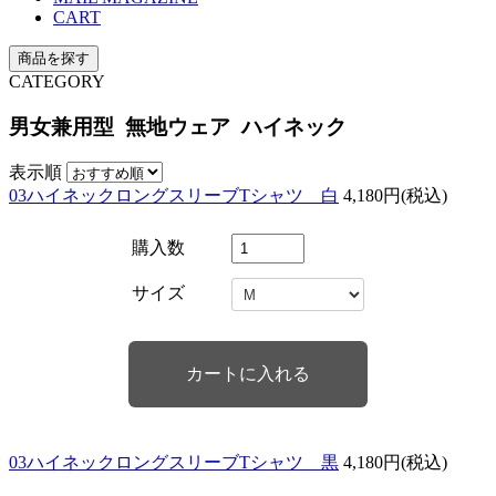
CART
商品を探す
CATEGORY
男女兼用型 無地ウェア ハイネック
表示順
03ハイネックロングスリーブTシャツ 白
4,180円(税込)
購入数
サイズ
03ハイネックロングスリーブTシャツ 黒
4,180円(税込)