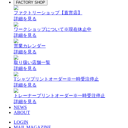
FACTORY SHOP
ファクトリーショップ【直営店】
詳細を見る
ワークショップについて
※現在休止中
詳細を見る
営業カレンダー
詳細を見る
取り扱い店舗一覧
詳細を見る
Tシャツプリントオーダー
※一時受注停止
詳細を見る
トレーナープリントオーダー
※一時受注停止
詳細を見る
NEWS
ABOUT
LOGIN
MAIL MAGAZINE