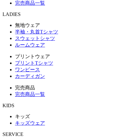
完売商品一覧
LADIES
無地ウェア
半袖・丸首Tシャツ
スウェットシャツ
ルームウェア
プリントウェア
プリントTシャツ
ワンピース
カーディガン
完売商品
完売商品一覧
KIDS
キッズ
キッズウェア
SERVICE