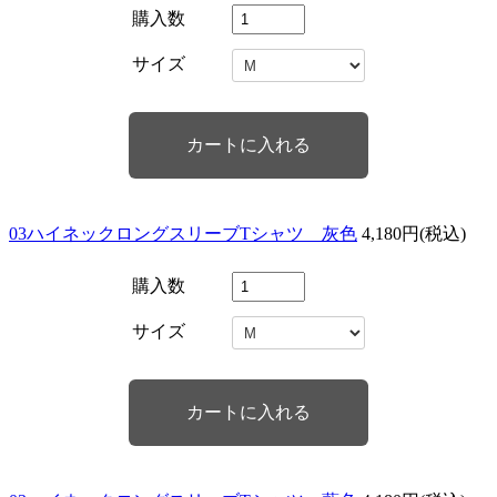
購入数
サイズ
03ハイネックロングスリーブTシャツ 灰色
4,180円(税込)
購入数
サイズ