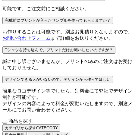
可能です。ご注文前にご相談ください。
完成前にプリントが入ったサンプルを作ってもらえますか？
お作りすることは可能です。別途お見積りとなりますので、
お問い合わせフォーム
まで詳細をお送りください。
Tシャツを持ち込んで、プリントだけお願いしたいのですが？
誠に申し訳ございませんが、プリントのみのご注文はお受け
しておりません。
デザインできる人がいないので、デザインから作ってほしい
簡単なロゴデザイン等でしたら、別料金にて弊社でデザイン
制作が可能です。
デザインの内容によって料金が変動いたしますので、別途メ
ールにてお問い合わせください。
商品を探す
カテゴリから探す
CATEGORY