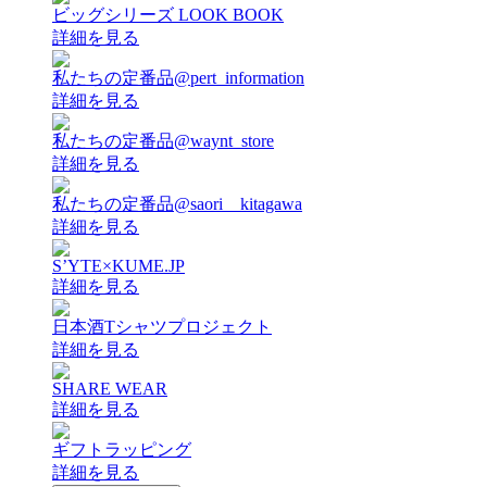
ビッグシリーズ LOOK BOOK
詳細を見る
私たちの定番品@pert_information
詳細を見る
私たちの定番品@waynt_store
詳細を見る
私たちの定番品@saori__kitagawa
詳細を見る
S’YTE×KUME.JP
詳細を見る
日本酒Tシャツプロジェクト
詳細を見る
SHARE WEAR
詳細を見る
ギフトラッピング
詳細を見る