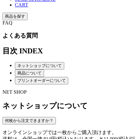
CART
商品を探す
FAQ
よくある質問
目次
INDEX
ネットショップについて
商品について
プリントオーダーについて
NET SHOP
ネットショップについて
何枚から注文できますか？
オンラインショップでは一枚からご購入頂けます。
送料は、全国一律 814円(税込)となります。￥11,000(税込)以