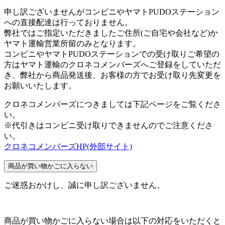
申し訳ございませんがコンビニやヤマトPUDOステーション
への直接配達は行っておりません。
弊社ではご指定いただきましたご住所(ご自宅や会社など)か
ヤマト運輸営業所留のみとなります。
コンビニやヤマトPUDOステーションでの受け取りご希望の
方はヤマト運輸のクロネコメンバーズへご登録をしていただ
き、弊社から商品発送後、お客様の方でお受け取り先変更を
お願いいたします。
クロネコメンバーズにつきましては下記ページをご覧くださ
い。
※代引きはコンビニ受け取りできませんのでご注意くださ
い。
クロネコメンバーズHP(外部サイト)
商品が買い物かごに入らない
ご迷惑おかけし、誠に申し訳ございません。
商品が買い物かごに入らない場合は以下の対応をいただくと