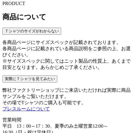
PRODUCT
商品について
Ｔシャツのサイズがわからない
各商品ページにサイズスペックが記載されております。
各商品ページに記載されている商品説明をご参照の上、お選
びください。
※サイズスペックに関してはニット製品の性質上、あくまで
目安となります。あらかじめご了承ください。
実際にＴシャツを見てみたい
弊社ファクトリーショップにご来店いただければ実際に商品
サンプルをご覧いただけます。
その場でTシャツのご購入も可能です。
プレスルームについて
営業時間
平日 13：00～17：30、夏季のみ土曜営業12:00～
16:30（日・祝は定休日）