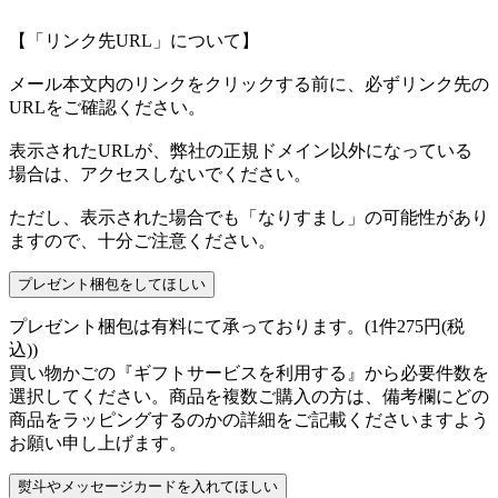
【「リンク先URL」について】
メール本文内のリンクをクリックする前に、必ずリンク先の
URLをご確認ください。
表示されたURLが、弊社の正規ドメイン以外になっている
場合は、アクセスしないでください。
ただし、表示された場合でも「なりすまし」の可能性があり
ますので、十分ご注意ください。
プレゼント梱包をしてほしい
プレゼント梱包は有料にて承っております。(1件275円(税
込))
買い物かごの『ギフトサービスを利用する』から必要件数を
選択してください。商品を複数ご購入の方は、備考欄にどの
商品をラッピングするのかの詳細をご記載くださいますよう
お願い申し上げます。
熨斗やメッセージカードを入れてほしい