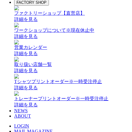
FACTORY SHOP
ファクトリーショップ【直営店】
詳細を見る
ワークショップについて
※現在休止中
詳細を見る
営業カレンダー
詳細を見る
取り扱い店舗一覧
詳細を見る
Tシャツプリントオーダー
※一時受注停止
詳細を見る
トレーナープリントオーダー
※一時受注停止
詳細を見る
NEWS
ABOUT
LOGIN
MAIL MAGAZINE