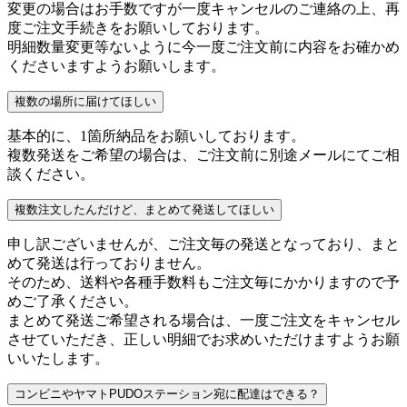
変更の場合はお手数ですが一度キャンセルのご連絡の上、再
度ご注文手続きをお願いしております。
明細数量変更等ないように今一度ご注文前に内容をお確かめ
くださいますようお願いします。
複数の場所に届けてほしい
基本的に、1箇所納品をお願いしております。
複数発送をご希望の場合は、ご注文前に別途メールにてご相
談ください。
複数注文したんだけど、まとめて発送してほしい
申し訳ございませんが、ご注文毎の発送となっており、まと
めて発送は行っておりません。
そのため、送料や各種手数料もご注文毎にかかりますので予
めご了承ください。
まとめて発送ご希望される場合は、一度ご注文をキャンセル
させていただき、正しい明細でお求めいただけますようお願
いいたします。
コンビニやヤマトPUDOステーション宛に配達はできる？