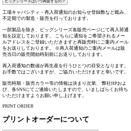
ビッグシリーズはいつ再販するの？
工場キャパシティ・再入荷通知のお知らせ登録数など鑑み、
不定期での製造・販売を行っております。
一部製品を除き、ビッグシリーズ各販売ページにて再入荷通
知を設定しております。 こちらに通知をご希望されるメー
ルアドレスをご登録いただきますと再販売時にご案内メール
をお送りしております。 ※再入荷通知のご案内メールは販
売当日の販売開始時刻前にお送りしております。
再入荷通知の数値が再生産を行うひとつの目安となります。
お手数ではございますが、ご協力いただけますと幸いです。
販売時期・販売カラー等の情報は決まり次第、 弊社HPおよ
び、各SNSにてご連絡いたしますので、いましばらくお待ち
いただけますようお願い申し上げます。
PRINT ORDER
プリントオーダーについて