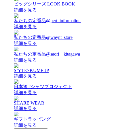
ビッグシリーズ LOOK BOOK
詳細を見る
私たちの定番品@pert_information
詳細を見る
私たちの定番品@waynt_store
詳細を見る
私たちの定番品@saori__kitagawa
詳細を見る
S’YTE×KUME.JP
詳細を見る
日本酒Tシャツプロジェクト
詳細を見る
SHARE WEAR
詳細を見る
ギフトラッピング
詳細を見る