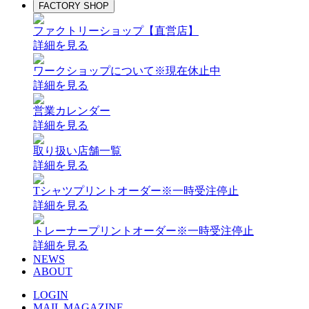
FACTORY SHOP
ファクトリーショップ【直営店】
詳細を見る
ワークショップについて
※現在休止中
詳細を見る
営業カレンダー
詳細を見る
取り扱い店舗一覧
詳細を見る
Tシャツプリントオーダー
※一時受注停止
詳細を見る
トレーナープリントオーダー
※一時受注停止
詳細を見る
NEWS
ABOUT
LOGIN
MAIL MAGAZINE