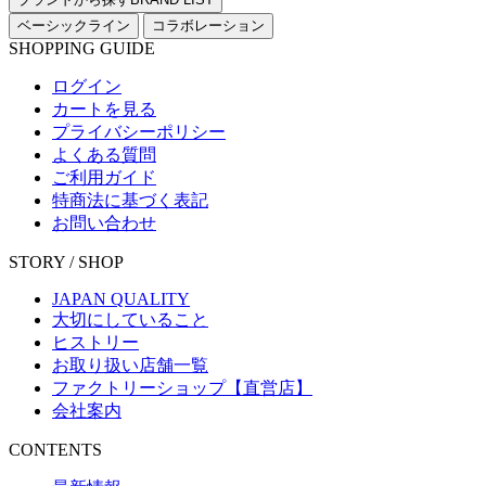
ベーシックライン
コラボレーション
SHOPPING GUIDE
ログイン
カートを見る
プライバシーポリシー
よくある質問
ご利用ガイド
特商法に基づく表記
お問い合わせ
STORY / SHOP
JAPAN QUALITY
大切にしていること
ヒストリー
お取り扱い店舗一覧
ファクトリーショップ【直営店】
会社案内
CONTENTS