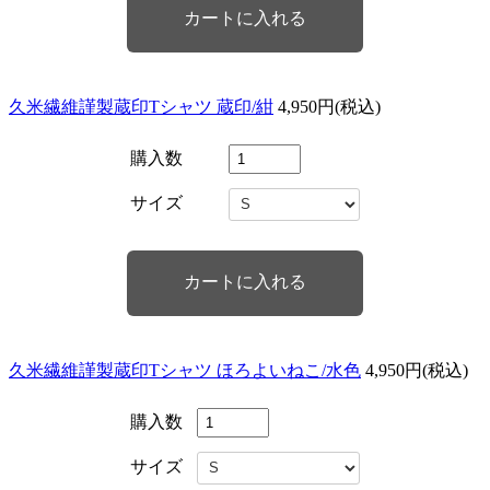
久米繊維謹製蔵印Tシャツ 蔵印/紺
4,950円(税込)
購入数
サイズ
久米繊維謹製蔵印Tシャツ ほろよいねこ/水色
4,950円(税込)
購入数
サイズ