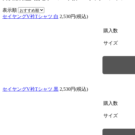
表示順
セイヤングV衿Tシャツ 白
2,530円(税込)
購入数
サイズ
セイヤングV衿Tシャツ 黒
2,530円(税込)
購入数
サイズ