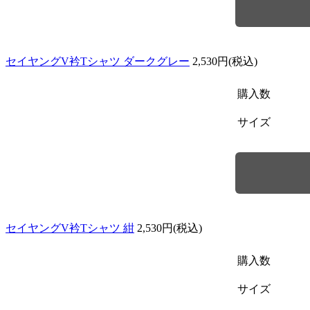
セイヤングV衿Tシャツ ダークグレー
2,530円(税込)
購入数
サイズ
セイヤングV衿Tシャツ 紺
2,530円(税込)
購入数
サイズ