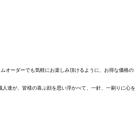
ームオーダーでも気軽にお楽しみ頂けるように、お得な価格の
職人達が、皆様の喜ぶ顔を思い浮かべて、一針、一刷りに心を