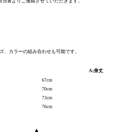
担当者よりご連絡させていただきます。
サイズ、カラーの組み合わせも可能です。
A:身丈
67cm
70cm
73cm
76cm