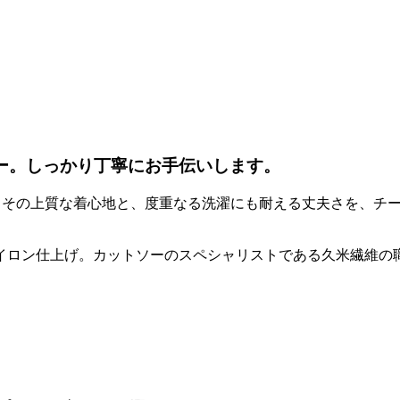
ー。しっかり丁寧にお手伝いします。
。その上質な着心地と、度重なる洗濯にも耐える丈夫さを、チ
イロン仕上げ。カットソーのスペシャリストである久米繊維の