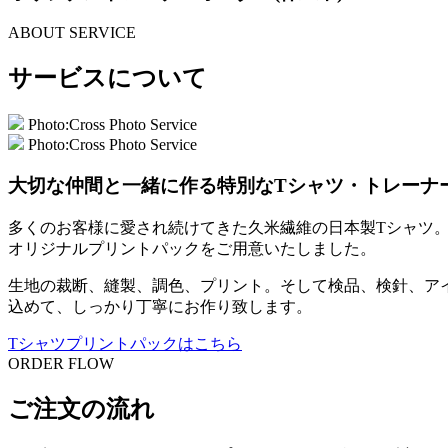
ABOUT SERVICE
サービスについて
Photo:Cross Photo Service
Photo:Cross Photo Service
大切な仲間と一緒に作る特別なTシャツ・トレーナ
多くのお客様に愛され続けてきた久米繊維の日本製Tシャツ
オリジナルプリントパックをご用意いたしました。
生地の裁断、縫製、調色、プリント。そして検品、検針、ア
込めて、しっかり丁寧にお作り致します。
Tシャツプリントパックはこちら
ORDER FLOW
ご注文の流れ