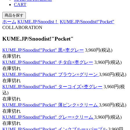
CART
商品を探す
ホーム
KUME.JP/Snoodist！
KUME.JP/Snoodist!"Pocket"
COLLABORATION
KUME.JP/Snoodist!"Pocket"
KUME.JP/Snoodist!"Pocket" 黒×杢グレー
3,960円(税込)
在庫切れ
KUME.JP/Snoodist!"Pocket" チタ白×杢グレー
3,960円(税込)
在庫切れ
KUME.JP/Snoodist!"Pocket" ブラウン×グリーン
3,960円(税込)
在庫切れ
KUME.JP/Snoodist!"Pocket" ターコイズ×杢グレー
3,960円(税
込)
在庫切れ
KUME.JP/Snoodist!"Pocket" 薄ピンク×クリーム
3,960円(税込)
在庫切れ
KUME.JP/Snoodist!"Pocket" グレー×クリーム
3,960円(税込)
在庫切れ
KUME.JP/Snoodist!"Pocket" インクブルー×パープル
3,960円