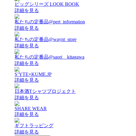
ビッグシリーズ LOOK BOOK
詳細を見る
私たちの定番品@pert_information
詳細を見る
私たちの定番品@waynt_store
詳細を見る
私たちの定番品@saori__kitagawa
詳細を見る
S’YTE×KUME.JP
詳細を見る
日本酒Tシャツプロジェクト
詳細を見る
SHARE WEAR
詳細を見る
ギフトラッピング
詳細を見る