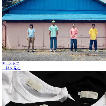
01Tシャツ
一覧を見る