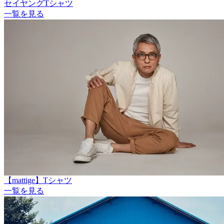
セイヤングTシャツ
一覧を見る
【mattige】Tシャツ
一覧を見る