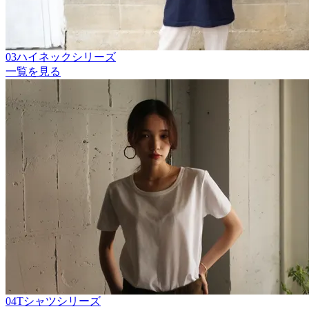
03ハイネックシリーズ
一覧を見る
04Tシャツシリーズ