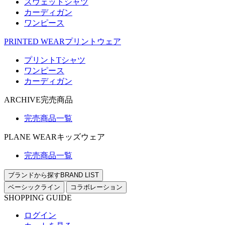
スウェットシャツ
カーディガン
ワンピース
PRINTED WEAR
プリントウェア
プリントTシャツ
ワンピース
カーディガン
ARCHIVE
完売商品
完売商品一覧
PLANE WEAR
キッズウェア
完売商品一覧
ブランドから探す
BRAND LIST
ベーシックライン
コラボレーション
SHOPPING GUIDE
ログイン