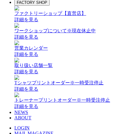
FACTORY SHOP
ファクトリーショップ【直営店】
詳細を見る
ワークショップについて
※現在休止中
詳細を見る
営業カレンダー
詳細を見る
取り扱い店舗一覧
詳細を見る
Tシャツプリントオーダー
※一時受注停止
詳細を見る
トレーナープリントオーダー
※一時受注停止
詳細を見る
NEWS
ABOUT
LOGIN
MAIL MAGAZINE