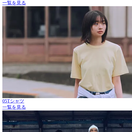
一覧を見る
05Tシャツ
一覧を見る