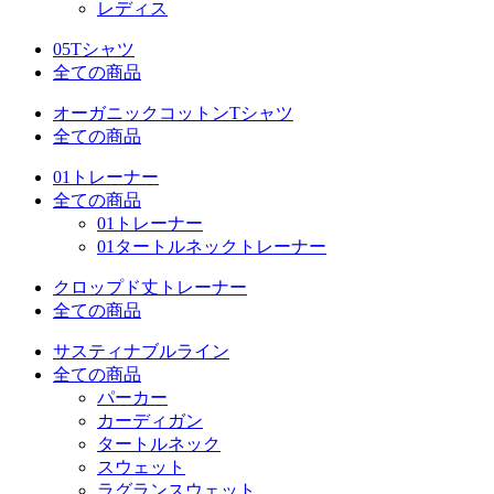
レディス
05Tシャツ
全ての商品
オーガニックコットンTシャツ
全ての商品
01トレーナー
全ての商品
01トレーナー
01タートルネックトレーナー
クロップド丈トレーナー
全ての商品
サスティナブルライン
全ての商品
パーカー
カーディガン
タートルネック
スウェット
ラグランスウェット