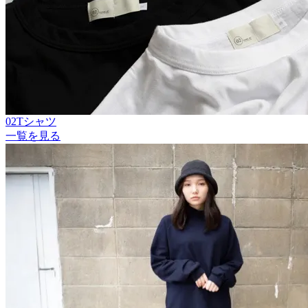
02Tシャツ
一覧を見る