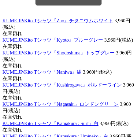
KUME.JP/Kito Tシャツ『Zao』チタニウムホワイト
3,960円
(税込)
在庫切れ
KUME.JP/Kito Tシャツ『Kyoto』ブルーグレー
3,960円(税込)
在庫切れ
KUME.JP/Kito Tシャツ『Shodoshima』トップグレー
3,960円
(税込)
在庫切れ
KUME.JP/Kito Tシャツ『Naniwa』紺
3,960円(税込)
在庫切れ
KUME.JP/Kito Tシャツ『Kushirogawa』ボルドーワイン
3,960
円(税込)
在庫切れ
KUME.JP/Kito Tシャツ『Nagasaki』ロンドングリーン
3,960
円(税込)
在庫切れ
KUME.JP/Kito Tシャツ『Kamakura : Surf』白
3,960円(税込)
在庫切れ
KUME.JP/Kito Tシャツ『Kamakura : Umineko』白
3,960円(税