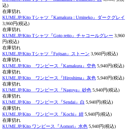
込)
在庫切れ
KUME.JP/Kito Tシャツ『Kamakura : Umineko』ダークグレイ
3,960円(税込)
在庫切れ
KUME.JP/Kito Tシャツ『Goto retto』チャコールグレー
3,960
円(税込)
在庫切れ
KUME.JP/Kito Tシャツ『Fujisan』ストーン
3,960円(税込)
在庫切れ
KUME.JP/Kito ワンピース『Kamakura』空色
5,940円(税込)
在庫切れ
KUME.JP/Kito ワンピース『Hiroshima』灰色
5,940円(税込)
在庫切れ
KUME.JP/Kito ワンピース『Nagoya』砂色
5,940円(税込)
在庫切れ
KUME.JP/Kito ワンピース『Sendai』白
5,940円(税込)
在庫切れ
KUME.JP/Kito ワンピース『Kochi』紺
5,940円(税込)
在庫切れ
KUME.JP/Kito ワンピース『Aomori』水色
5,940円(税込)