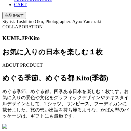
CART
商品を探す
Stylist: Toshihiro Oku, Photographer: Ayao Yamazaki
COLLABORATION
KUME.JP/Kito
お気に入りの日本を楽しむ１枚
ABOUT PRODUCT
めぐる季節、めぐる都 Kito(季都)
めぐる季節、めぐる都。四季ある日本を楽しむ１枚です。
お
気に入りの景色や文化をグラフィックデザインやテキスタイ
ルデザインとして、
Tシャツ、ワンピース、フーディガンに
載せました。
旅の想い出話を持ち帰るような、かばん型のパ
ッケージは、ギフトにも最適です。