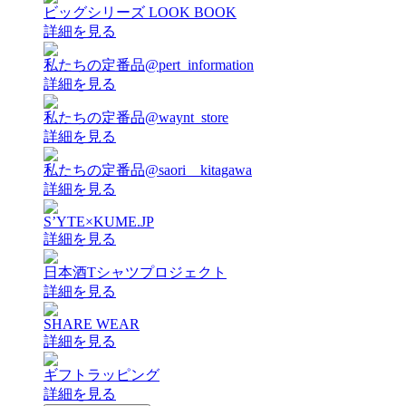
ビッグシリーズ LOOK BOOK
詳細を見る
私たちの定番品@pert_information
詳細を見る
私たちの定番品@waynt_store
詳細を見る
私たちの定番品@saori__kitagawa
詳細を見る
S’YTE×KUME.JP
詳細を見る
日本酒Tシャツプロジェクト
詳細を見る
SHARE WEAR
詳細を見る
ギフトラッピング
詳細を見る