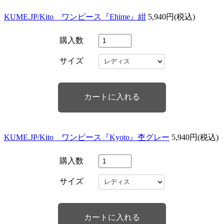
KUME.JP/Kito ワンピース『Ehime』紺
5,940円(税込)
購入数
サイズ
KUME.JP/Kito ワンピース『Kyoto』杢グレー
5,940円(税込)
購入数
サイズ