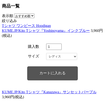
商品一覧
表示順
絞り込み
Tシャツ
ワンピース
Hoodigan
KUME.JP/Kito Tシャツ『Yoshinoyama』インクブルー
3,960円
(税込)
購入数
サイズ
KUME.JP/Kito Tシャツ『Kanazawa』サンセットパープル
3,960円(税込)