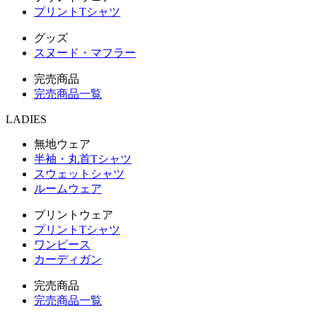
プリントTシャツ
グッズ
スヌード・マフラー
完売商品
完売商品一覧
LADIES
無地ウェア
半袖・丸首Tシャツ
スウェットシャツ
ルームウェア
プリントウェア
プリントTシャツ
ワンピース
カーディガン
完売商品
完売商品一覧