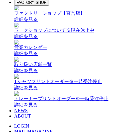
FACTORY SHOP
ファクトリーショップ【直営店】
詳細を見る
ワークショップについて
※現在休止中
詳細を見る
営業カレンダー
詳細を見る
取り扱い店舗一覧
詳細を見る
Tシャツプリントオーダー
※一時受注停止
詳細を見る
トレーナープリントオーダー
※一時受注停止
詳細を見る
NEWS
ABOUT
LOGIN
MAIL MAGAZINE