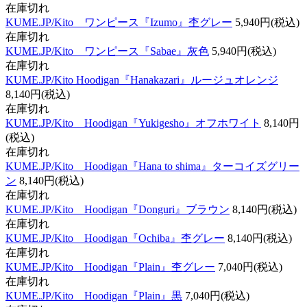
在庫切れ
KUME.JP/Kito ワンピース『Izumo』杢グレー
5,940円(税込)
在庫切れ
KUME.JP/Kito ワンピース『Sabae』灰色
5,940円(税込)
在庫切れ
KUME.JP/Kito Hoodigan『Hanakazari』ルージュオレンジ
8,140円(税込)
在庫切れ
KUME.JP/Kito Hoodigan『Yukigesho』オフホワイト
8,140円
(税込)
在庫切れ
KUME.JP/Kito Hoodigan『Hana to shima』ターコイズグリー
ン
8,140円(税込)
在庫切れ
KUME.JP/Kito Hoodigan『Donguri』ブラウン
8,140円(税込)
在庫切れ
KUME.JP/Kito Hoodigan『Ochiba』杢グレー
8,140円(税込)
在庫切れ
KUME.JP/Kito Hoodigan『Plain』杢グレー
7,040円(税込)
在庫切れ
KUME.JP/Kito Hoodigan『Plain』黒
7,040円(税込)