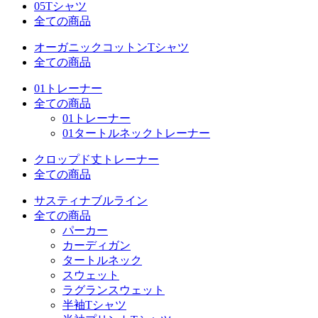
05Tシャツ
全ての商品
オーガニックコットンTシャツ
全ての商品
01トレーナー
全ての商品
01トレーナー
01タートルネックトレーナー
クロップド丈トレーナー
全ての商品
サスティナブルライン
全ての商品
パーカー
カーディガン
タートルネック
スウェット
ラグランスウェット
半袖Tシャツ