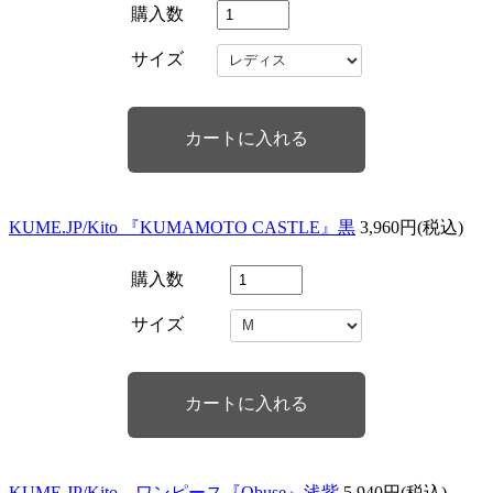
購入数
サイズ
KUME.JP/Kito 『KUMAMOTO CASTLE』黒
3,960円(税込)
購入数
サイズ
KUME.JP/Kito ワンピース『Obuse』浅紫
5,940円(税込)