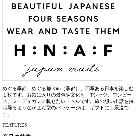
めぐる季節、めぐる都 Kito（季都）。四季ある日本を楽しむ
１枚です。お気に入りの景色や文化を、Tシャツ、ワンピー
ス、フーディガンに載せたレーベルです。旅の想い出話を持
ち帰るようなかばん型のパッケージは、ギフトにも最適で
す。
FEATURES