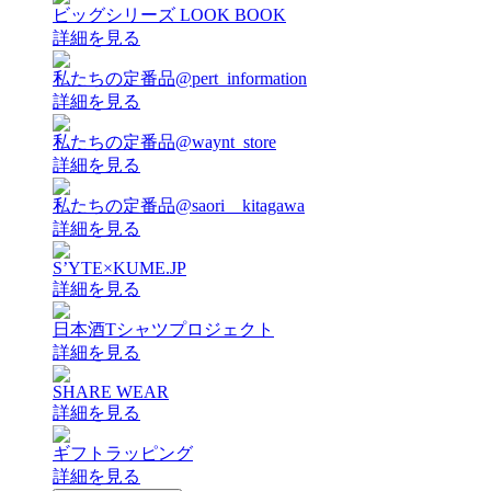
ビッグシリーズ LOOK BOOK
詳細を見る
私たちの定番品@pert_information
詳細を見る
私たちの定番品@waynt_store
詳細を見る
私たちの定番品@saori__kitagawa
詳細を見る
S’YTE×KUME.JP
詳細を見る
日本酒Tシャツプロジェクト
詳細を見る
SHARE WEAR
詳細を見る
ギフトラッピング
詳細を見る