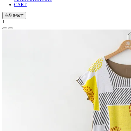
CART
商品を探す
1