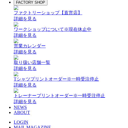
FACTORY SHOP
ファクトリーショップ【直営店】
詳細を見る
ワークショップについて
※現在休止中
詳細を見る
営業カレンダー
詳細を見る
取り扱い店舗一覧
詳細を見る
Tシャツプリントオーダー
※一時受注停止
詳細を見る
トレーナープリントオーダー
※一時受注停止
詳細を見る
NEWS
ABOUT
LOGIN
MAIL MAGAZINE