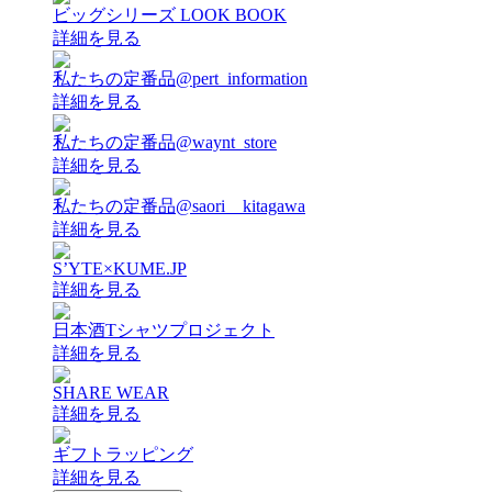
ビッグシリーズ LOOK BOOK
詳細を見る
私たちの定番品@pert_information
詳細を見る
私たちの定番品@waynt_store
詳細を見る
私たちの定番品@saori__kitagawa
詳細を見る
S’YTE×KUME.JP
詳細を見る
日本酒Tシャツプロジェクト
詳細を見る
SHARE WEAR
詳細を見る
ギフトラッピング
詳細を見る