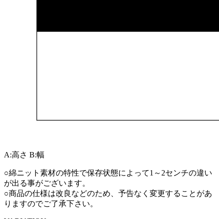
A:高さ
B:幅
○綿ニット素材の特性で保存状態によって1～2センチの違い
が出る事がございます。
○商品の仕様は改良などのため、予告なく変更することがあ
りますのでご了承下さい。