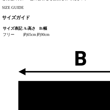
SIZE GUIDE
サイズガイド
サイズ表記
A:高さ
B:幅
フリー
約65cm
約90cm