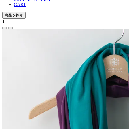
CART
商品を探す
1