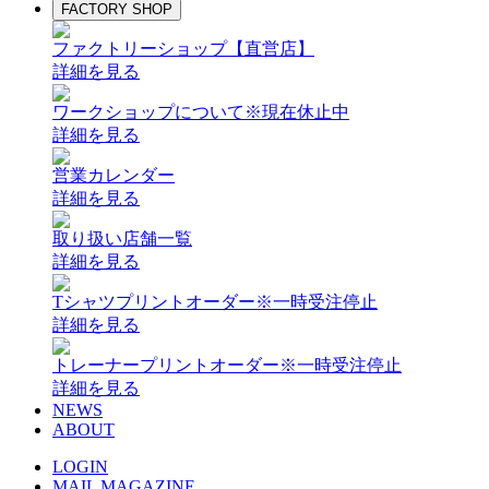
FACTORY SHOP
ファクトリーショップ【直営店】
詳細を見る
ワークショップについて
※現在休止中
詳細を見る
営業カレンダー
詳細を見る
取り扱い店舗一覧
詳細を見る
Tシャツプリントオーダー
※一時受注停止
詳細を見る
トレーナープリントオーダー
※一時受注停止
詳細を見る
NEWS
ABOUT
LOGIN
MAIL MAGAZINE