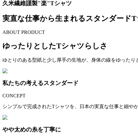
久米繊維謹製"楽"Tシャツ
実直な仕事から生まれるスタンダードT
ABOUT PRODUCT
ゆったりとしたTシャツらしさ
ゆとりのある型紙と少し厚手の生地が、身体の線をゆったり
私たちの考えるスタンダード
CONCEPT
シンプルで完成されたTシャツを、日本の実直な仕事と細や
やや太めの糸を丁寧に