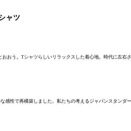
シャツ
とおおう。
Tシャツらしいリラックスした着心地。
時代に左右
かな感性で再構築しました。私たちの考えるジャパンスタンダー