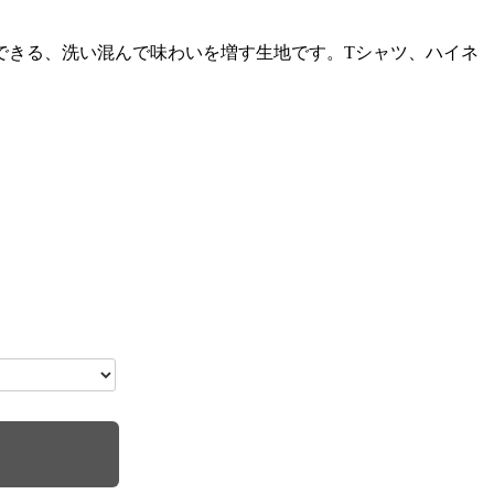
できる、洗い混んで味わいを増す生地です。Tシャツ、ハイネ