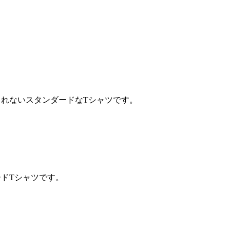
されないスタンダードなTシャツです。
ドTシャツです。