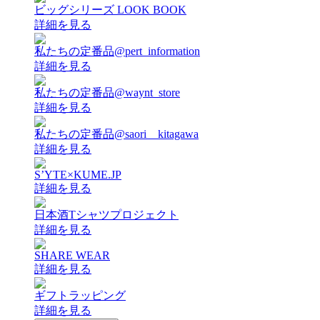
ビッグシリーズ LOOK BOOK
詳細を見る
私たちの定番品@pert_information
詳細を見る
私たちの定番品@waynt_store
詳細を見る
私たちの定番品@saori__kitagawa
詳細を見る
S’YTE×KUME.JP
詳細を見る
日本酒Tシャツプロジェクト
詳細を見る
SHARE WEAR
詳細を見る
ギフトラッピング
詳細を見る