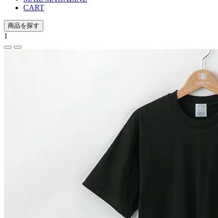
CART
商品を探す
1