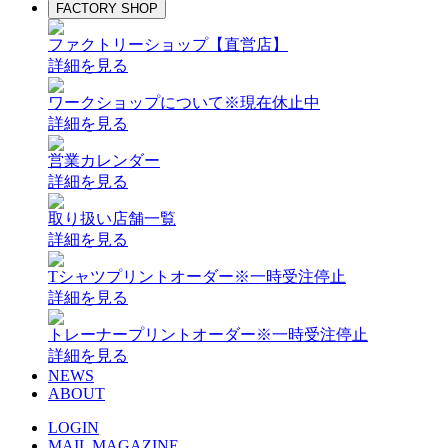
FACTORY SHOP
ファクトリーショップ【直営店】
詳細を見る
ワークショップについて
※現在休止中
詳細を見る
営業カレンダー
詳細を見る
取り扱い店舗一覧
詳細を見る
Tシャツプリントオーダー
※一時受注停止
詳細を見る
トレーナープリントオーダー
※一時受注停止
詳細を見る
NEWS
ABOUT
LOGIN
MAIL MAGAZINE