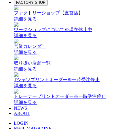
FACTORY SHOP
ファクトリーショップ【直営店】
詳細を見る
ワークショップについて
※現在休止中
詳細を見る
営業カレンダー
詳細を見る
取り扱い店舗一覧
詳細を見る
Tシャツプリントオーダー
※一時受注停止
詳細を見る
トレーナープリントオーダー
※一時受注停止
詳細を見る
NEWS
ABOUT
LOGIN
MAIL MAGAZINE