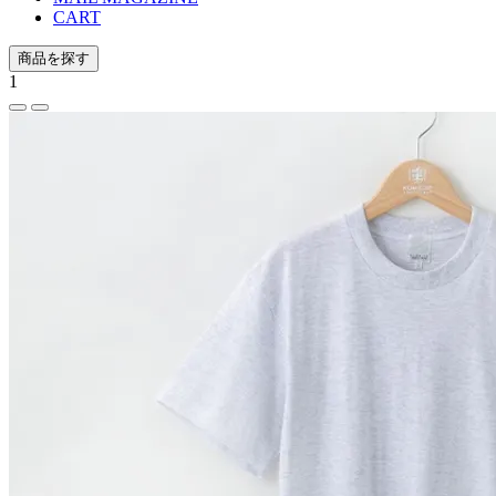
CART
商品を探す
1