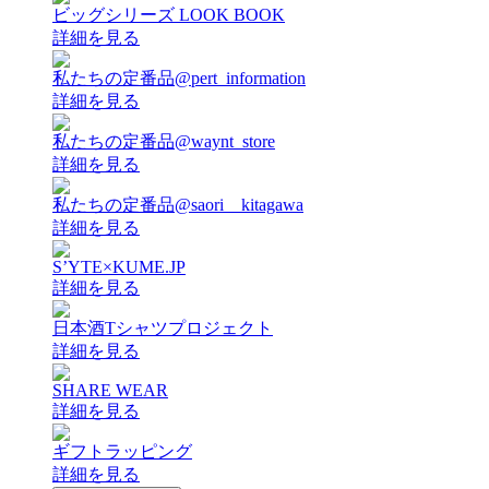
ビッグシリーズ LOOK BOOK
詳細を見る
私たちの定番品@pert_information
詳細を見る
私たちの定番品@waynt_store
詳細を見る
私たちの定番品@saori__kitagawa
詳細を見る
S’YTE×KUME.JP
詳細を見る
日本酒Tシャツプロジェクト
詳細を見る
SHARE WEAR
詳細を見る
ギフトラッピング
詳細を見る