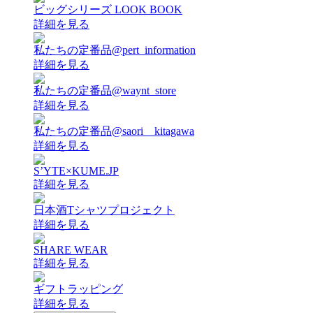
ビッグシリーズ LOOK BOOK
詳細を見る
私たちの定番品@pert_information
詳細を見る
私たちの定番品@waynt_store
詳細を見る
私たちの定番品@saori__kitagawa
詳細を見る
S’YTE×KUME.JP
詳細を見る
日本酒Tシャツプロジェクト
詳細を見る
SHARE WEAR
詳細を見る
ギフトラッピング
詳細を見る