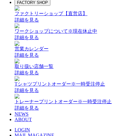
FACTORY SHOP
ファクトリーショップ【直営店】
詳細を見る
ワークショップについて
※現在休止中
詳細を見る
営業カレンダー
詳細を見る
取り扱い店舗一覧
詳細を見る
Tシャツプリントオーダー
※一時受注停止
詳細を見る
トレーナープリントオーダー
※一時受注停止
詳細を見る
NEWS
ABOUT
LOGIN
MAIL MAGAZINE