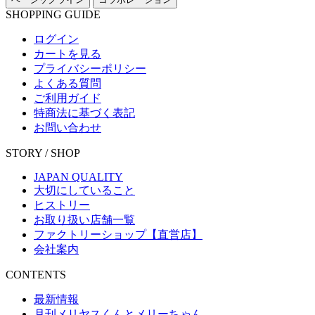
SHOPPING GUIDE
ログイン
カートを見る
プライバシーポリシー
よくある質問
ご利用ガイド
特商法に基づく表記
お問い合わせ
STORY / SHOP
JAPAN QUALITY
大切にしていること
ヒストリー
お取り扱い店舗一覧
ファクトリーショップ【直営店】
会社案内
CONTENTS
最新情報
月刊メリヤスくんとメリーちゃん