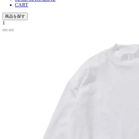
CART
商品を探す
1