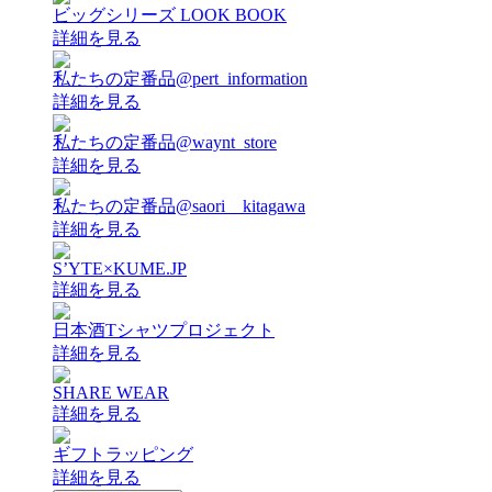
ビッグシリーズ LOOK BOOK
詳細を見る
私たちの定番品@pert_information
詳細を見る
私たちの定番品@waynt_store
詳細を見る
私たちの定番品@saori__kitagawa
詳細を見る
S’YTE×KUME.JP
詳細を見る
日本酒Tシャツプロジェクト
詳細を見る
SHARE WEAR
詳細を見る
ギフトラッピング
詳細を見る