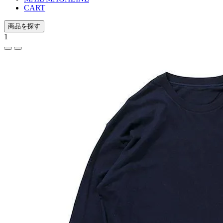
CART
商品を探す
1