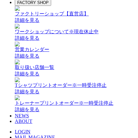
FACTORY SHOP
ファクトリーショップ【直営店】
詳細を見る
ワークショップについて
※現在休止中
詳細を見る
営業カレンダー
詳細を見る
取り扱い店舗一覧
詳細を見る
Tシャツプリントオーダー
※一時受注停止
詳細を見る
トレーナープリントオーダー
※一時受注停止
詳細を見る
NEWS
ABOUT
LOGIN
MAIL MAGAZINE