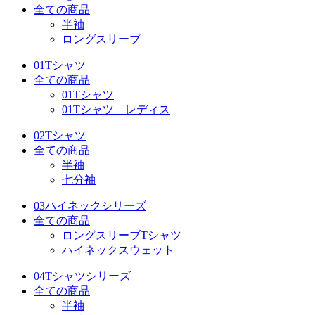
全ての商品
半袖
ロングスリーブ
01Tシャツ
全ての商品
01Tシャツ
01Tシャツ レディス
02Tシャツ
全ての商品
半袖
七分袖
03ハイネックシリーズ
全ての商品
ロングスリーブTシャツ
ハイネックスウェット
04Tシャツシリーズ
全ての商品
半袖