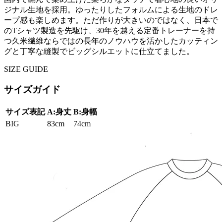
ジナル生地を採用。ゆったりしたフォルムによる生地のドレ
ープ感も楽しめます。ただ作りが大きいのではなく、日本で
のTシャツ製造を先駆け、30年を越える定番トレーナーを持
つ久米繊維ならではの長年のノウハウを活かしたカッティン
グと丁寧な縫製でビッグシルエットに仕立てました。
SIZE GUIDE
サイズガイド
サイズ表記
A:身丈
B:身幅
BIG
83cm
74cm