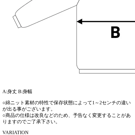
A:身丈
B:身幅
○綿ニット素材の特性で保存状態によって1～2センチの違い
が出る事がございます。
○商品の仕様は改良などのため、予告なく変更することがあ
りますのでご了承下さい。
VARIATION