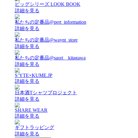
ビッグシリーズ LOOK BOOK
詳細を見る
私たちの定番品@pert_information
詳細を見る
私たちの定番品@waynt_store
詳細を見る
私たちの定番品@saori__kitagawa
詳細を見る
S’YTE×KUME.JP
詳細を見る
日本酒Tシャツプロジェクト
詳細を見る
SHARE WEAR
詳細を見る
ギフトラッピング
詳細を見る