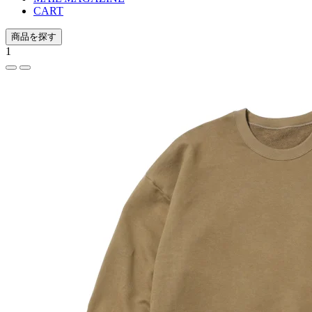
CART
商品を探す
1