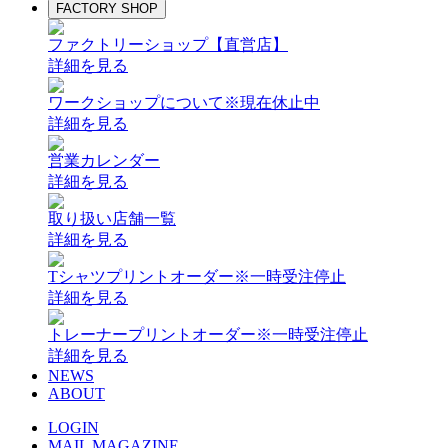
FACTORY SHOP
ファクトリーショップ【直営店】
詳細を見る
ワークショップについて
※現在休止中
詳細を見る
営業カレンダー
詳細を見る
取り扱い店舗一覧
詳細を見る
Tシャツプリントオーダー
※一時受注停止
詳細を見る
トレーナープリントオーダー
※一時受注停止
詳細を見る
NEWS
ABOUT
LOGIN
MAIL MAGAZINE