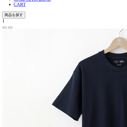
CART
商品を探す
1