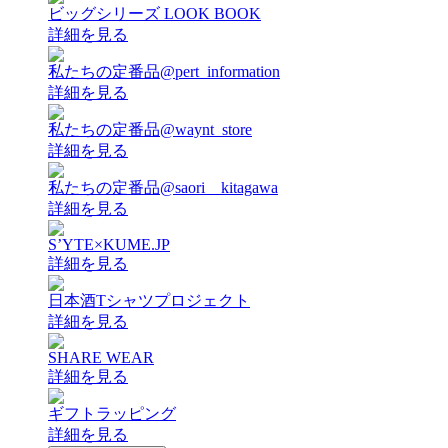
ビッグシリーズ LOOK BOOK
詳細を見る
私たちの定番品@pert_information
詳細を見る
私たちの定番品@waynt_store
詳細を見る
私たちの定番品@saori__kitagawa
詳細を見る
S’YTE×KUME.JP
詳細を見る
日本酒Tシャツプロジェクト
詳細を見る
SHARE WEAR
詳細を見る
ギフトラッピング
詳細を見る