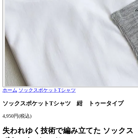
ホーム
ソックスポケットTシャツ
ソックスポケットTシャツ 紺 トゥータイプ
4,950円(税込)
失われゆく技術で編み立てた ソックス