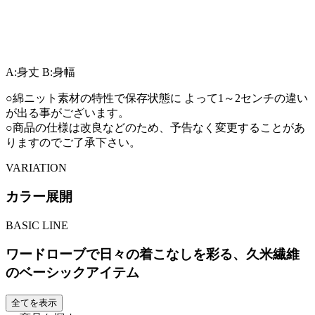
A:身丈
B:身幅
○綿ニット素材の特性で保存状態に よって1～2センチの違い
が出る事がございます。
○商品の仕様は改良などのため、予告なく変更することがあ
りますのでご了承下さい。
VARIATION
カラー展開
BASIC LINE
ワードローブで日々の着こなしを彩る、久米繊維
のベーシックアイテム
全てを表示