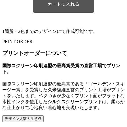
1箇所・2色までのデザインにて作成可能です。
PRINT ORDER
プリントオーダーについて
国際スクリーン印刷連盟の最高賞受賞の直営工場でプリン
ト。
国際スクリーン印刷連盟の最高賞である「ゴールデン・スキ
ージー賞」を受賞した久米繊維直営のプリント工場がプリン
トをいたします。ベタつきが少なくプリント面がフラットな
水性インクを使用したシルクスクリーンプリントは、柔らか
な仕上がりで心地良い着心地を実現いたします。
デザイン入稿の注意点