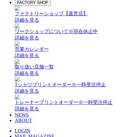
FACTORY SHOP
ファクトリーショップ【直営店】
詳細を見る
ワークショップについて
※現在休止中
詳細を見る
営業カレンダー
詳細を見る
取り扱い店舗一覧
詳細を見る
Tシャツプリントオーダー
※一時受注停止
詳細を見る
トレーナープリントオーダー
※一時受注停止
詳細を見る
NEWS
ABOUT
LOGIN
MAIL MAGAZINE