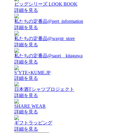
ビッグシリーズ LOOK BOOK
詳細を見る
私たちの定番品@pert_information
詳細を見る
私たちの定番品@waynt_store
詳細を見る
私たちの定番品@saori__kitagawa
詳細を見る
S’YTE×KUME.JP
詳細を見る
日本酒Tシャツプロジェクト
詳細を見る
SHARE WEAR
詳細を見る
ギフトラッピング
詳細を見る