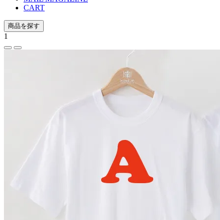
CART
商品を探す
1