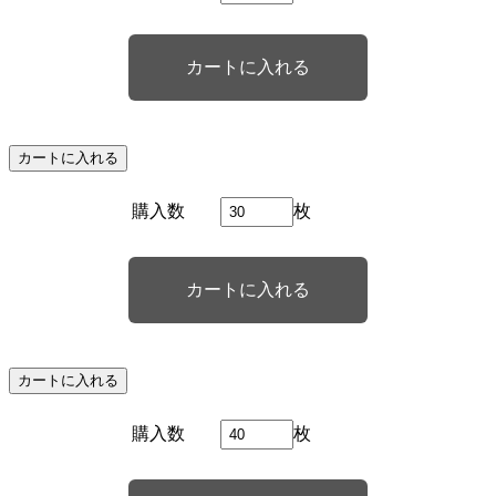
カートに入れる
購入数
枚
カートに入れる
購入数
枚