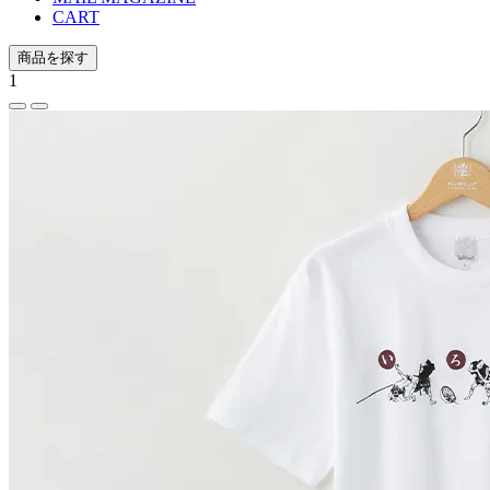
CART
商品を探す
1