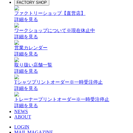
FACTORY SHOP
ファクトリーショップ【直営店】
詳細を見る
ワークショップについて
※現在休止中
詳細を見る
営業カレンダー
詳細を見る
取り扱い店舗一覧
詳細を見る
Tシャツプリントオーダー
※一時受注停止
詳細を見る
トレーナープリントオーダー
※一時受注停止
詳細を見る
NEWS
ABOUT
LOGIN
MAIL MAGAZINE