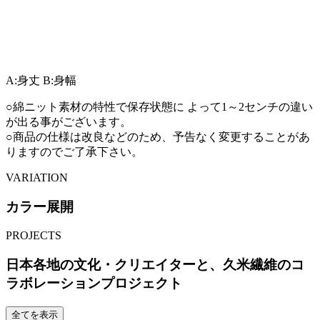
A:身丈
B:身幅
○綿ニット素材の特性で保存状態に よって1～2センチの違い
が出る事がございます。
○商品の仕様は改良などのため、予告なく変更することがあ
りますのでご了承下さい。
VARIATION
カラー展開
PROJECTS
日本各地の文化・クリエイターと、久米繊維のコ
ラボレーションプロジェクト
全てを表示