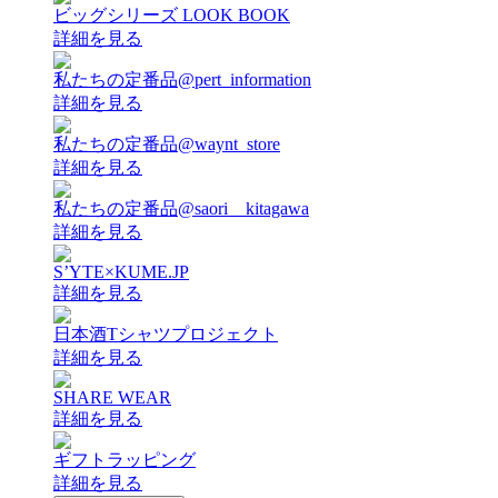
ビッグシリーズ LOOK BOOK
詳細を見る
私たちの定番品@pert_information
詳細を見る
私たちの定番品@waynt_store
詳細を見る
私たちの定番品@saori__kitagawa
詳細を見る
S’YTE×KUME.JP
詳細を見る
日本酒Tシャツプロジェクト
詳細を見る
SHARE WEAR
詳細を見る
ギフトラッピング
詳細を見る