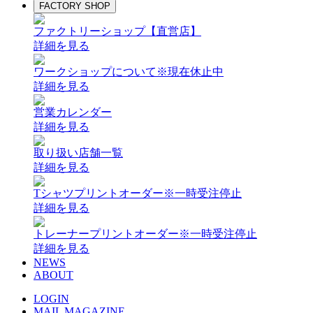
FACTORY SHOP
ファクトリーショップ【直営店】
詳細を見る
ワークショップについて
※現在休止中
詳細を見る
営業カレンダー
詳細を見る
取り扱い店舗一覧
詳細を見る
Tシャツプリントオーダー
※一時受注停止
詳細を見る
トレーナープリントオーダー
※一時受注停止
詳細を見る
NEWS
ABOUT
LOGIN
MAIL MAGAZINE