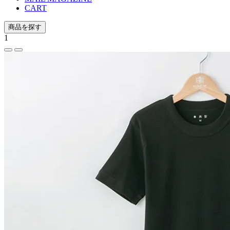
CART
商品を探す
1