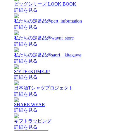
ビッグシリーズ LOOK BOOK
詳細を見る
私たちの定番品@pert_information
詳細を見る
私たちの定番品@waynt_store
詳細を見る
私たちの定番品@saori__kitagawa
詳細を見る
S’YTE×KUME.JP
詳細を見る
日本酒Tシャツプロジェクト
詳細を見る
SHARE WEAR
詳細を見る
ギフトラッピング
詳細を見る