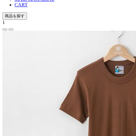
CART
商品を探す
1