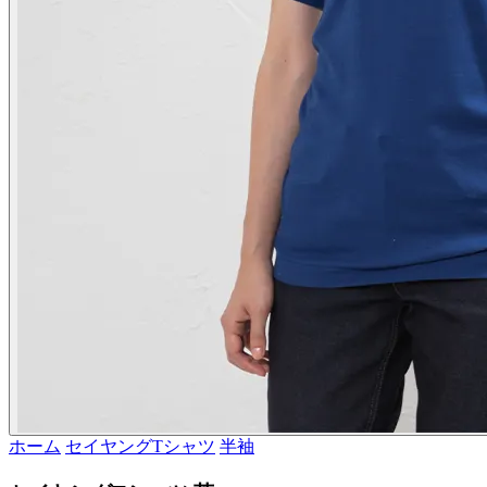
ホーム
セイヤングTシャツ
半袖