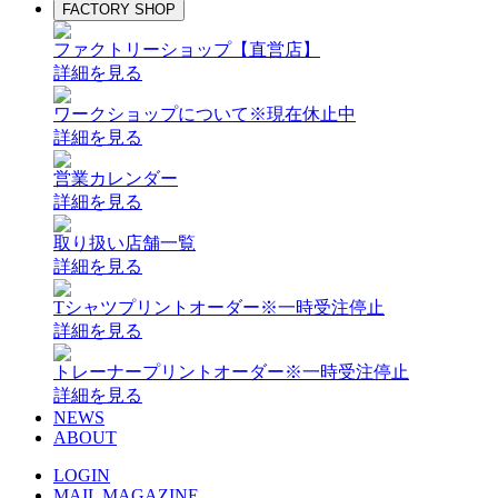
FACTORY SHOP
ファクトリーショップ【直営店】
詳細を見る
ワークショップについて
※現在休止中
詳細を見る
営業カレンダー
詳細を見る
取り扱い店舗一覧
詳細を見る
Tシャツプリントオーダー
※一時受注停止
詳細を見る
トレーナープリントオーダー
※一時受注停止
詳細を見る
NEWS
ABOUT
LOGIN
MAIL MAGAZINE