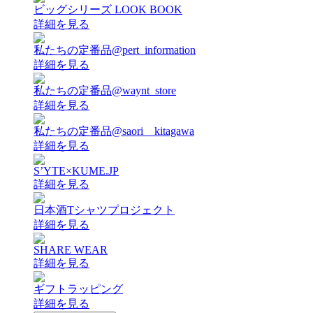
ビッグシリーズ LOOK BOOK
詳細を見る
私たちの定番品@pert_information
詳細を見る
私たちの定番品@waynt_store
詳細を見る
私たちの定番品@saori__kitagawa
詳細を見る
S’YTE×KUME.JP
詳細を見る
日本酒Tシャツプロジェクト
詳細を見る
SHARE WEAR
詳細を見る
ギフトラッピング
詳細を見る