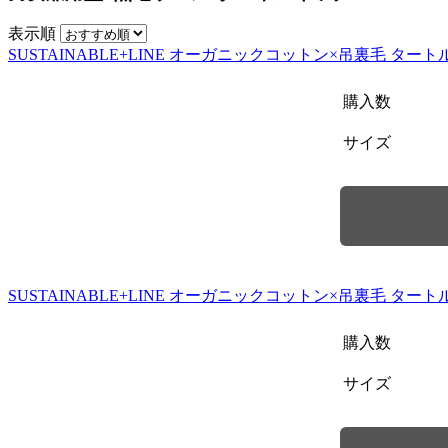
表示順
SUSTAINABLE+LINE オーガニックコットン×吊裏毛 ター
購入数
サイズ
SUSTAINABLE+LINE オーガニックコットン×吊裏毛 ター
購入数
サイズ