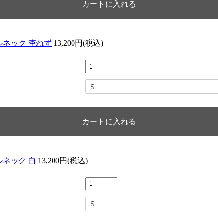
トルネック 杢ねず
13,200円(税込)
ルネック 白
13,200円(税込)