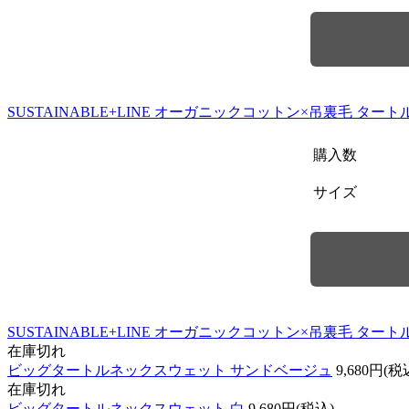
SUSTAINABLE+LINE オーガニックコットン×吊裏毛 タート
購入数
サイズ
SUSTAINABLE+LINE オーガニックコットン×吊裏毛 ター
在庫切れ
ビッグタートルネックスウェット サンドベージュ
9,680円(税
在庫切れ
ビッグタートルネックスウェット 白
9,680円(税込)