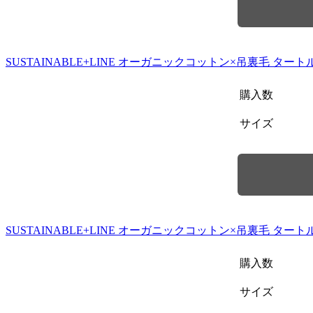
SUSTAINABLE+LINE オーガニックコットン×吊裏毛 ター
購入数
サイズ
SUSTAINABLE+LINE オーガニックコットン×吊裏毛 タート
購入数
サイズ