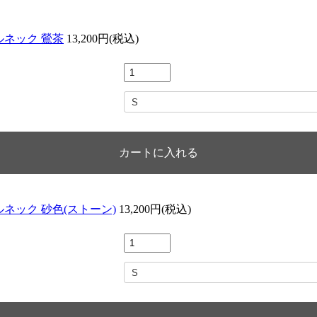
トルネック 鶯茶
13,200円(税込)
トルネック 砂色(ストーン)
13,200円(税込)