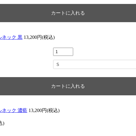
ルネック 黒
13,200円(税込)
トルネック 濃藍
13,200円(税込)
込)