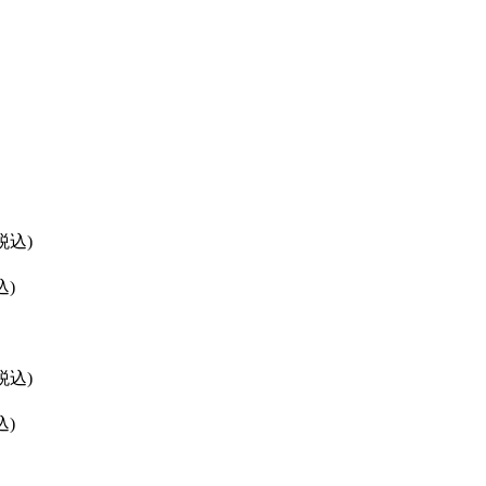
(税込)
込)
(税込)
込)