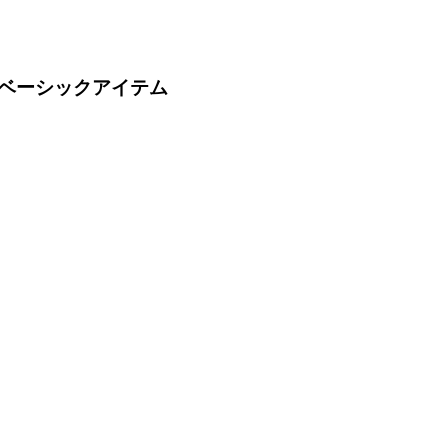
ベーシックアイテム