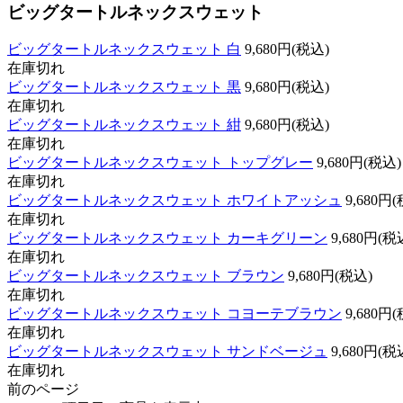
ビッグタートルネックスウェット
ビッグタートルネックスウェット 白
9,680円(税込)
在庫切れ
ビッグタートルネックスウェット 黒
9,680円(税込)
在庫切れ
ビッグタートルネックスウェット 紺
9,680円(税込)
在庫切れ
ビッグタートルネックスウェット トップグレー
9,680円(税込)
在庫切れ
ビッグタートルネックスウェット ホワイトアッシュ
9,680円
在庫切れ
ビッグタートルネックスウェット カーキグリーン
9,680円(税
在庫切れ
ビッグタートルネックスウェット ブラウン
9,680円(税込)
在庫切れ
ビッグタートルネックスウェット コヨーテブラウン
9,680円
在庫切れ
ビッグタートルネックスウェット サンドベージュ
9,680円(税
在庫切れ
前のページ