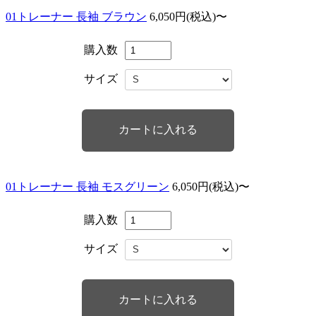
01トレーナー 長袖 ブラウン
6,050円(税込)〜
購入数
サイズ
01トレーナー 長袖 モスグリーン
6,050円(税込)〜
購入数
サイズ