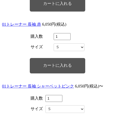
01トレーナー 長袖 赤
6,050円(税込)
購入数
サイズ
01トレーナー 長袖 シャーベットピンク
6,050円(税込)〜
購入数
サイズ