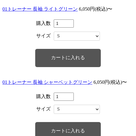
01トレーナー 長袖 ライトグリーン
6,050円(税込)〜
購入数
サイズ
01トレーナー 長袖 シャーベットグリーン
6,050円(税込)〜
購入数
サイズ